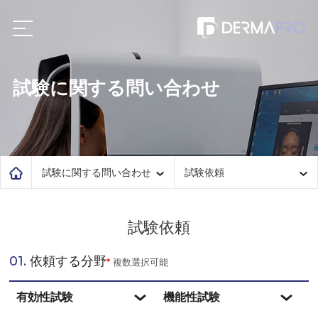
試験に関する問い合わせ
試験に関する問い合わせ
試験依頼
試験依頼
01.
依頼する分野
*
複数選択可能
有効性試験
機能性試験